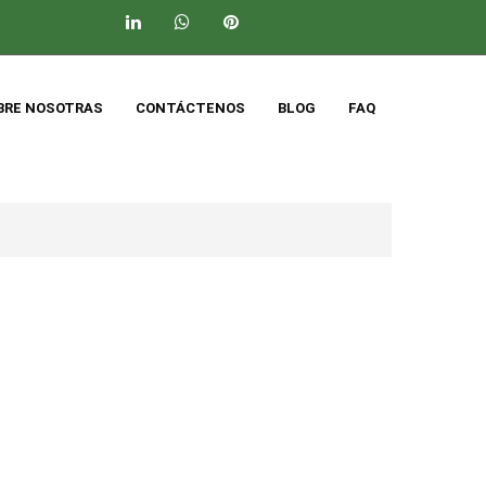
BRE NOSOTRAS
CONTÁCTENOS
BLOG
FAQ