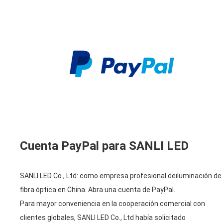
Cuenta PayPal para SANLI LED
SANLI LED Co., Ltd: como empresa profesional de
iluminación de
fibra óptica
en China. Abra una cuenta de PayPal.
Para mayor conveniencia en la cooperación comercial con
clientes globales, SANLI LED Co., Ltd había solicitado