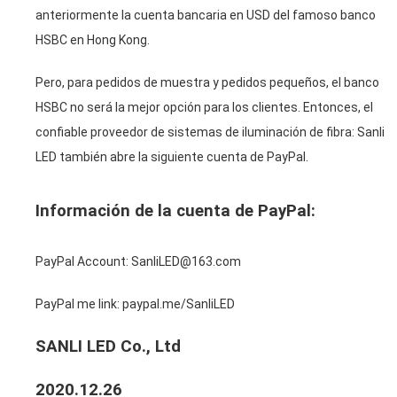
anteriormente la cuenta bancaria en USD del famoso banco
HSBC en Hong Kong.
Pero, para pedidos de muestra y pedidos pequeños, el banco
HSBC no será la mejor opción para los clientes. Entonces, el
confiable proveedor de sistemas de iluminación de fibra: Sanli
LED también abre la siguiente cuenta de PayPal.
Información de la cuenta de PayPal:
PayPal Account: SanliLED@163.com
PayPal me link: paypal.me/SanliLED
SANLI LED Co., Ltd
2020.12.26